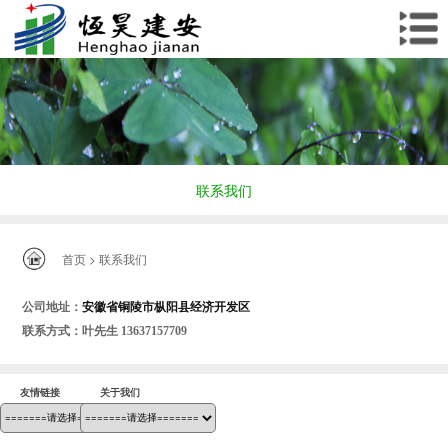
联系我们
首页
> 联系我们
安徽省铜陵市枞阳县经济开发区
公司地址：
联系方式：叶先生 13637157709
友情链接
关于我们